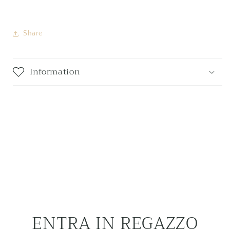
Share
Information
ENTRA IN REGAZZO