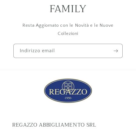
FAMILY
Resta Aggiornato con le Novità e le Nuove
Collezioni
Indirizzo email
REGAZZO ABBIGLIAMENTO SRL